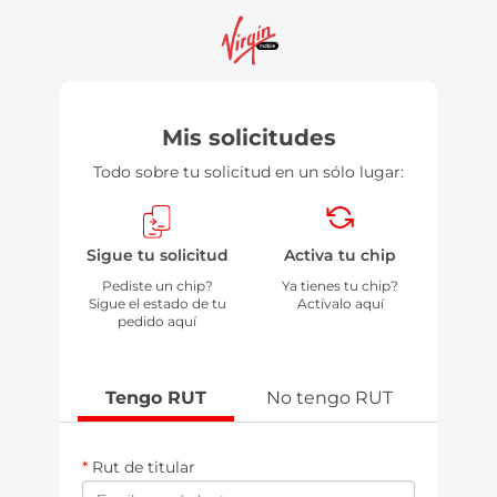
Mis solicitudes
Todo sobre tu solicitud en un sólo lugar:
Sigue tu solicitud
Activa tu chip
Pediste un chip?
Ya tienes tu chip?
Sigue el estado de tu
Actívalo aquí
pedido aquí
Tengo RUT
No tengo RUT
*
Rut de titular